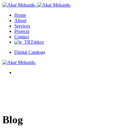
Home
About
Services
Projects
Contact
Türkçe
Digital Catalog
a
Blog