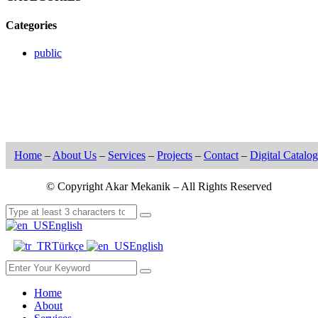
Categories
public
Home
–
About Us
–
Services
–
Projects
–
Contact
–
Digital Catalog
© Copyright Akar Mekanik – All Rights Reserved
English
Türkçe
English
Home
About