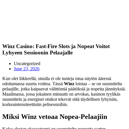
Winz Casino: Fast‑Fire Slots ja Nopeat Voitot
Lyhyeen Sessioonin Pelaajalle
Uncategorized
June 23, 2026
Kun olet liikkeellä, sinulla ei ole tunteja istua näytön ääressä
odottamassa suurta voittoa. Tässä
Winz
loistaa – se on suunniteltu
pelaajille, jotka kaipaavat välittömiä päätöksiä ja nopeita jännityksiä.
Maailmassa, jossa jokainen minuutti on arvokas, kasinon tyylikäs
suunnittelu ja energiset otsikot tekevät siitä täydellisen lyhyisiin,
korkeaintensiteettisiin pelisessioihin.
Miksi Winz vetoaa Nopea‑Pelaajiin
Koko alustan ekosysteemi on suunniteltu nopeutta varten.