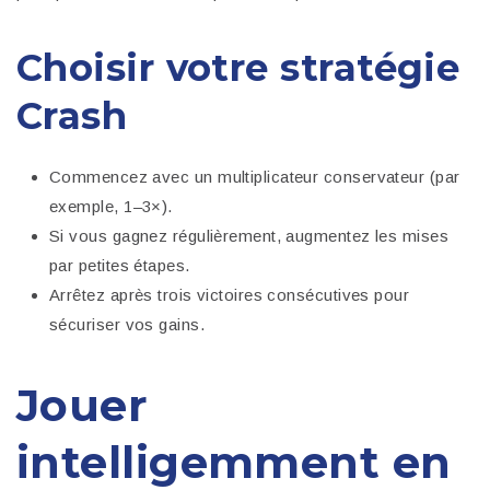
Choisir votre stratégie
Crash
Commencez avec un multiplicateur conservateur (par
exemple, 1–3×).
Si vous gagnez régulièrement, augmentez les mises
par petites étapes.
Arrêtez après trois victoires consécutives pour
sécuriser vos gains.
Jouer
intelligemment en