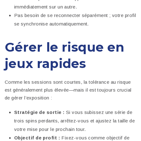
immédiatement sur un autre.
Pas besoin de se reconnecter séparément ; votre profil
se synchronise automatiquement.
Gérer le risque en
jeux rapides
Comme les sessions sont courtes, la tolérance au risque
est généralement plus élevée—mais il est toujours crucial
de gérer l’exposition :
Stratégie de sortie :
Si vous subissez une série de
trois spins perdants, arrêtez-vous et ajustez la taille de
votre mise pour le prochain tour.
Objectif de profit :
Fixez-vous comme objectif de