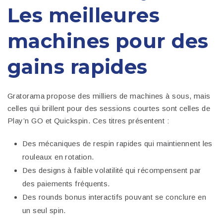
Les meilleures
machines pour des
gains rapides
Gratorama propose des milliers de machines à sous, mais
celles qui brillent pour des sessions courtes sont celles de
Play’n GO et Quickspin. Ces titres présentent :
Des mécaniques de respin rapides qui maintiennent les
rouleaux en rotation.
Des designs à faible volatilité qui récompensent par
des paiements fréquents.
Des rounds bonus interactifs pouvant se conclure en
un seul spin.