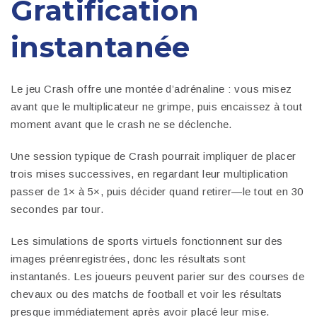
Gratification
instantanée
Le jeu Crash offre une montée d’adrénaline : vous misez
avant que le multiplicateur ne grimpe, puis encaissez à tout
moment avant que le crash ne se déclenche.
Une session typique de Crash pourrait impliquer de placer
trois mises successives, en regardant leur multiplication
passer de 1× à 5×, puis décider quand retirer—le tout en 30
secondes par tour.
Les simulations de sports virtuels fonctionnent sur des
images préenregistrées, donc les résultats sont
instantanés. Les joueurs peuvent parier sur des courses de
chevaux ou des matchs de football et voir les résultats
presque immédiatement après avoir placé leur mise.