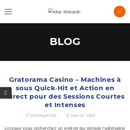
BLOG
Gratorama Casino – Machines à
sous Quick‑Hit et Action en
Direct pour des Sessions Courtes
et Intenses
Uncategorized
June 22, 2026
Lorsque vous recherchez un endroit qui stimule l’adrénaline