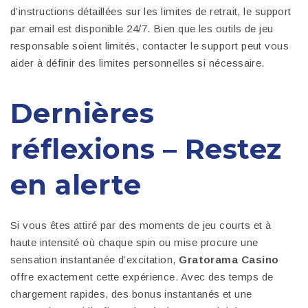
d’instructions détaillées sur les limites de retrait, le support
par email est disponible 24/7. Bien que les outils de jeu
responsable soient limités, contacter le support peut vous
aider à définir des limites personnelles si nécessaire.
Dernières
réflexions – Restez
en alerte
Si vous êtes attiré par des moments de jeu courts et à
haute intensité où chaque spin ou mise procure une
sensation instantanée d’excitation,
Gratorama Casino
offre exactement cette expérience. Avec des temps de
chargement rapides, des bonus instantanés et une