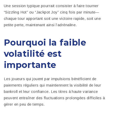
Une session typique pourrait consister à faire tourner
“Sizzling Hot” ou “Jackpot Joy” cinq fois par minute—
chaque tour apportant soit une victoire rapide, soit une
petite perte, maintenant ainsi l’adrénaline.
Pourquoi la faible
volatilité est
importante
Les joueurs qui jouent par impulsions bénéficient de
paiements réguliers qui maintiennent la visibilité de leur
bankroll et leur confiance. Les titres à haute variance
peuvent entraîner des fluctuations prolongées difficiles à
gérer en peu de temps.