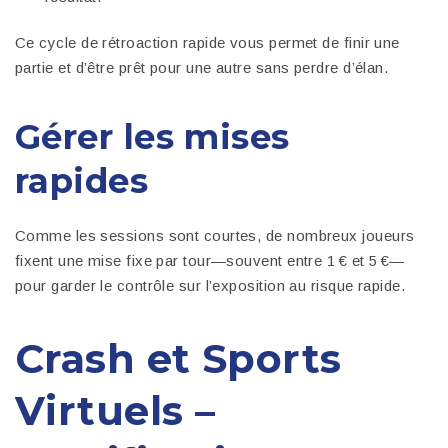
Ce cycle de rétroaction rapide vous permet de finir une
partie et d’être prêt pour une autre sans perdre d’élan.
Gérer les mises
rapides
Comme les sessions sont courtes, de nombreux joueurs
fixent une mise fixe par tour—souvent entre 1 € et 5 €—
pour garder le contrôle sur l’exposition au risque rapide.
Crash et Sports
Virtuels –