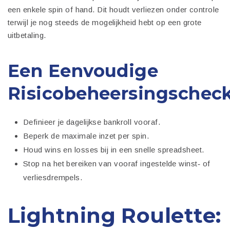
een enkele spin of hand. Dit houdt verliezen onder controle
terwijl je nog steeds de mogelijkheid hebt op een grote
uitbetaling.
Een Eenvoudige
Risicobeheersingscheck
Definieer je dagelijkse bankroll vooraf.
Beperk de maximale inzet per spin.
Houd wins en losses bij in een snelle spreadsheet.
Stop na het bereiken van vooraf ingestelde winst‑ of
verliesdrempels.
Lightning Roulette: