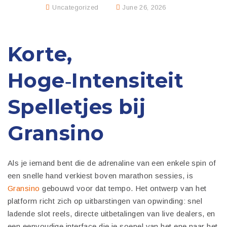
Uncategorized
June 26, 2026
Korte,
Hoge‑Intensiteit
Spelletjes bij
Gransino
Als je iemand bent die de adrenaline van een enkele spin of
een snelle hand verkiest boven marathon sessies, is
Gransino
gebouwd voor dat tempo. Het ontwerp van het
platform richt zich op uitbarstingen van opwinding: snel
ladende slot reels, directe uitbetalingen van live dealers, en
een eenvoudige interface die je soepel van het ene naar het