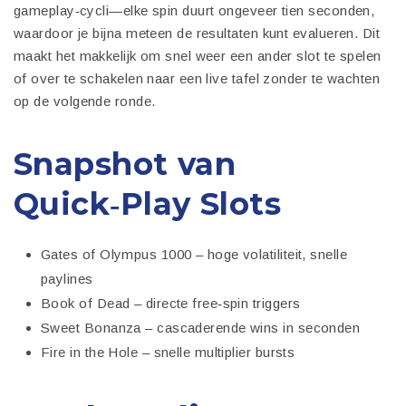
gameplay‑cycli—elke spin duurt ongeveer tien seconden,
waardoor je bijna meteen de resultaten kunt evalueren. Dit
maakt het makkelijk om snel weer een ander slot te spelen
of over te schakelen naar een live tafel zonder te wachten
op de volgende ronde.
Snapshot van
Quick‑Play Slots
Gates of Olympus 1000 – hoge volatiliteit, snelle
paylines
Book of Dead – directe free‑spin triggers
Sweet Bonanza – cascaderende wins in seconden
Fire in the Hole – snelle multiplier bursts