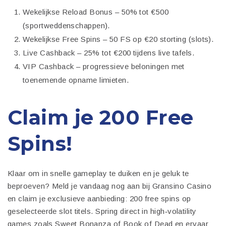
Wekelijkse Reload Bonus – 50% tot €500
(sportweddenschappen).
Wekelijkse Free Spins – 50 FS op €20 storting (slots).
Live Cashback – 25% tot €200 tijdens live tafels.
VIP Cashback – progressieve beloningen met
toenemende opname limieten.
Claim je 200 Free
Spins!
Klaar om in snelle gameplay te duiken en je geluk te
beproeven? Meld je vandaag nog aan bij Gransino Casino
en claim je exclusieve aanbieding: 200 free spins op
geselecteerde slot titels. Spring direct in high‑volatility
games zoals Sweet Bonanza of Book of Dead en ervaar