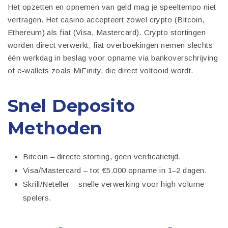
Het opzetten en opnemen van geld mag je speeltempo niet
vertragen. Het casino accepteert zowel crypto (Bitcoin,
Ethereum) als fiat (Visa, Mastercard). Crypto stortingen
worden direct verwerkt; fiat overboekingen nemen slechts
één werkdag in beslag voor opname via bankoverschrijving
of e‑wallets zoals MiFinity, die direct voltooid wordt.
Snel Deposito
Methoden
Bitcoin – directe storting, geen verificatietijd.
Visa/Mastercard – tot €5.000 opname in 1–2 dagen.
Skrill/Neteller – snelle verwerking voor high volume
spelers.